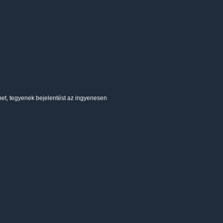
het, tegyenek bejelentést az ingyenesen